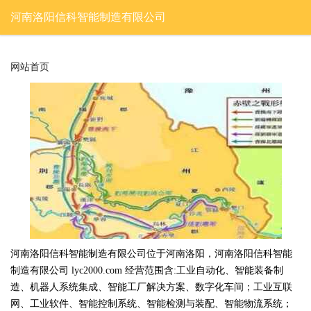
河南洛阳信科智能制造有限公司
网站首页
河南洛阳信科智能制造有限公司位于河南洛阳，河南洛阳信科智能
制造有限公司 lyc2000.com 经营范围含:工业自动化、智能装备制
造、机器人系统集成、智能工厂解决方案、数字化车间；工业互联
网、工业软件、智能控制系统、智能检测与装配、智能物流系统；