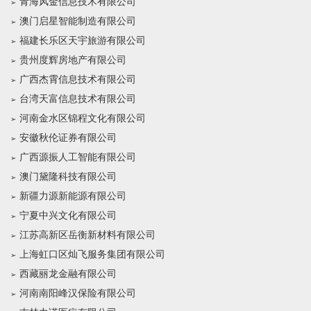
青海风金信息技术有限公司
澳门启星智能制造有限公司
福建长乐区天宇旅游有限公司
贵州度辉房地产有限公司
广西杰霄信息技术有限公司
台湾天富信息技术有限公司
河南金水区锦程文化有限公司
安徽秋伦证券有限公司
广西源振人工智能有限公司
澳门黛隆科技有限公司
新疆力源新能源有限公司
宁夏中兴文化有限公司
江苏高新区岳衡新材料有限公司
上海虹口区灿飞服务集团有限公司
西藏丽龙金融有限公司
河南南阳峰汉保险有限公司