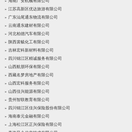
海南广安机械有限公司
江苏高新区优达旅游有限公司
广东汕尾通东物流有限公司
云南通东建材有限公司
河北柏德汽车有限公司
陕西裳毓化工有限公司
吉林宏科新材料有限公司
四川锦江区精诚服务有限公司
山西航朋环保有限公司
西藏名梦房地产有限公司
山西宏科服务有限公司
山西佳兴能源有限公司
贵州智联教育有限公司
四川锦江区佳兴保险股份有限公司
海南泰元金融有限公司
上海松江区正兴保险有限公司